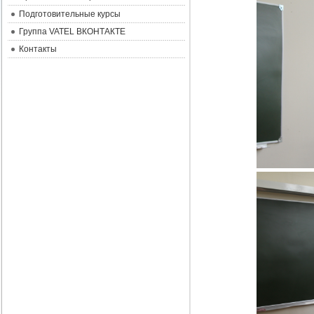
Подготовительные курсы
Группа VATEL ВКОНТАКТЕ
Контакты