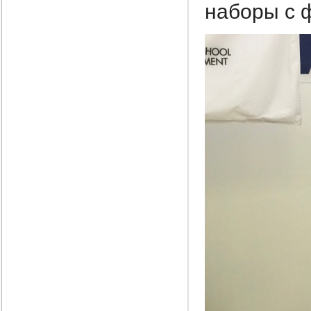
наборы с 