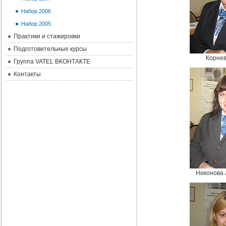
Набор 2006
Набор 2005
Практики и стажировки
Подготовительные курсы
Корнев
Группа VATEL ВКОНТАКТЕ
Контакты
Никонова 