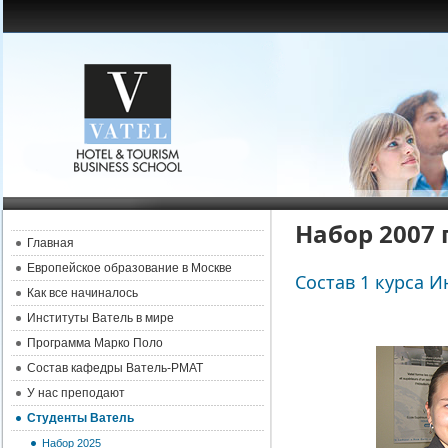
Набор 2007 
Главная
Европейское образование в Москве
Состав 1 курса И
Как все начиналось
Институты Ватель в мире
Программа Марко Поло
Состав кафедры Ватель-РМАТ
У нас преподают
Студенты Ватель
Набор 2025