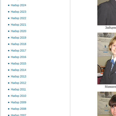
Набор 2024
Набор 2023
Набор 2022
Набор 2021
Зайцев
Набор 2020
Набор 2019
Набор 2018
Набор 2017
Набор 2016
Набор 2015
Набор 2014
Набор 2013
Набор 2012
Мамаев
Набор 2011
Набор 2010
Набор 2009
Набор 2008
Набор 2007