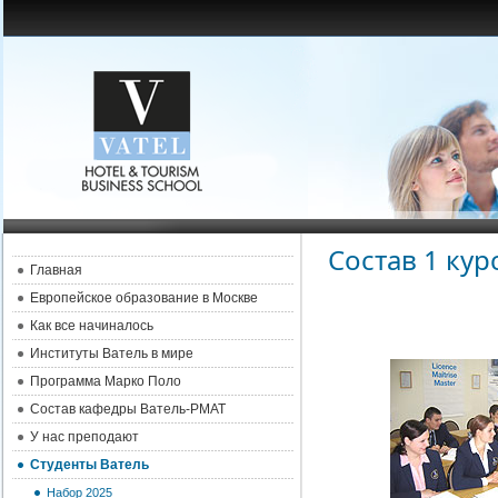
Состав 1 кур
Главная
Европейское образование в Москве
Как все начиналось
Институты Ватель в мире
Программа Марко Поло
Состав кафедры Ватель-РМАТ
У нас преподают
Студенты Ватель
Набор 2025