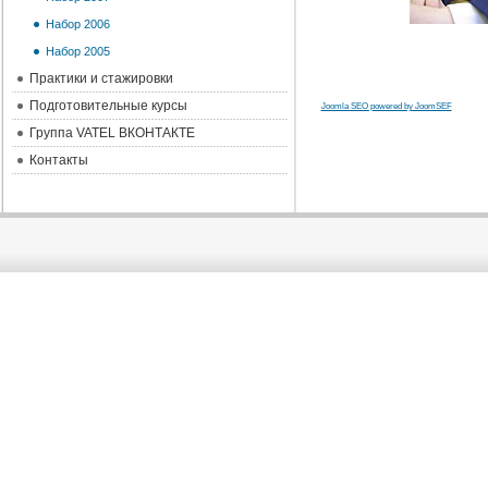
Набор 2006
Набор 2005
Практики и стажировки
Подготовительные курсы
Joomla SEO powered by JoomSEF
Группа VATEL ВКОНТАКТЕ
Контакты