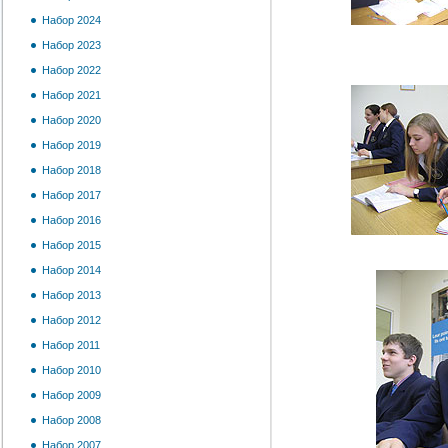
Набор 2024
Набор 2023
Набор 2022
Набор 2021
Набор 2020
Набор 2019
Набор 2018
Набор 2017
Набор 2016
Набор 2015
Набор 2014
Набор 2013
Набор 2012
Набор 2011
Набор 2010
Набор 2009
Набор 2008
Набор 2007