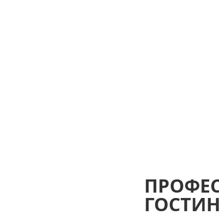
ПРОФЕ
ГОСТИ