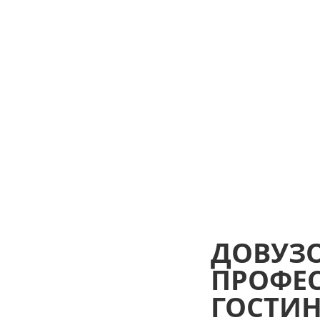
ДОВУЗО
ПРОФЕ
ГОСТИН