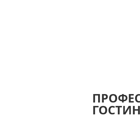
ПРОФЕ
ГОСТИН