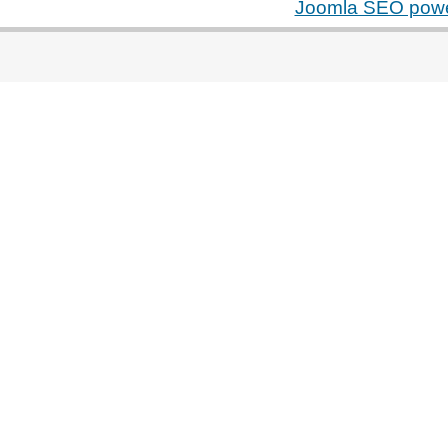
Joomla SEO pow