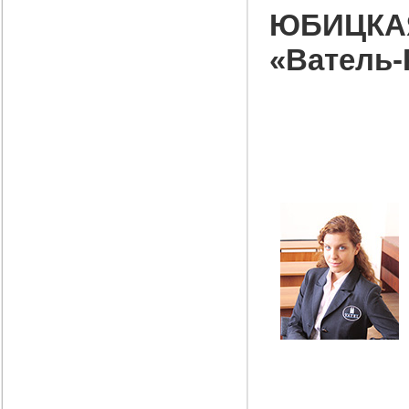
ЮБИЦКАЯ
«Ватель