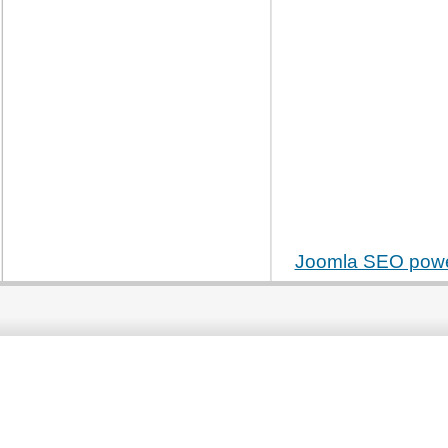
Joomla SEO pow