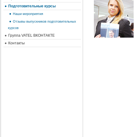
Подготовительные курсы
Наши мероприятия
Отзывы выпускников подготовительных
курсов
Группа VATEL ВКОНТАКТЕ
Контакты