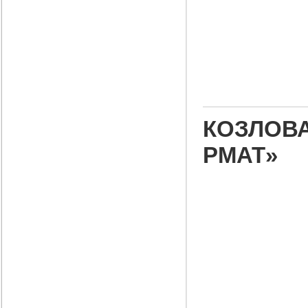
КОЗЛОВА 
РМАТ»